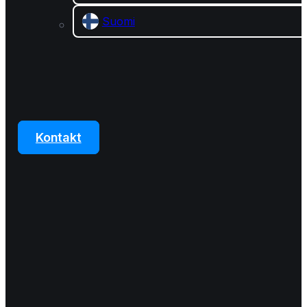
Suomi
Kontakt